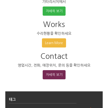
기타리서치에서
자세히 보기
Works
수리현황을 확인하세요
Learn More
Contact
영업시간, 전화, 매장위치, 문의 등을 확인하세요
자세히 보기
태그